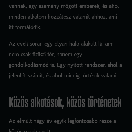
vannak, egy esemény mögött emberek, és ahol
minden alkalom hozzátesz valamit ahhoz, ami
itt formálódik.
Az évek során egy olyan háló alakult ki, ami
nem csak fizikai tér, hanem egy
gondolkodásmód is. Egy nyitott rendszer, ahol a
jelenlét számít, és ahol mindig történik valami.
Közös alkotások, közös történetek
Az elmúlt négy év egyik legfontosabb része a