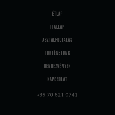
ÉTLAP
ITALLAP
ASZTALFOGLALÁS
TÖRTÉNETÜNK
RENDEZVÉNYEK
KAPCSOLAT
+36 70 621 0741