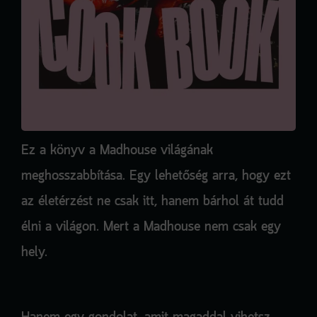
Ez a könyv a Madhouse világának
meghosszabbítása. Egy lehetőség arra, hogy ezt
az életérzést ne csak itt, hanem bárhol át tudd
élni a világon. Mert a Madhouse nem csak egy
hely.