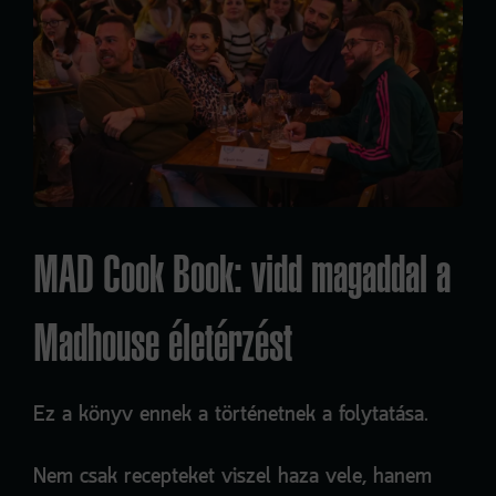
MAD Cook Book: vidd magaddal a
Madhouse életérzést
Ez a könyv ennek a történetnek a folytatása.
Nem csak recepteket viszel haza vele, hanem