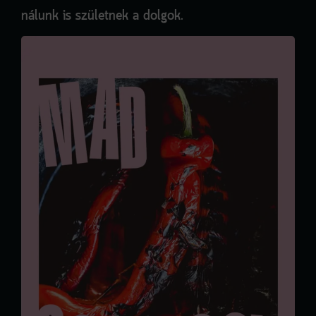
nálunk is születnek a dolgok.